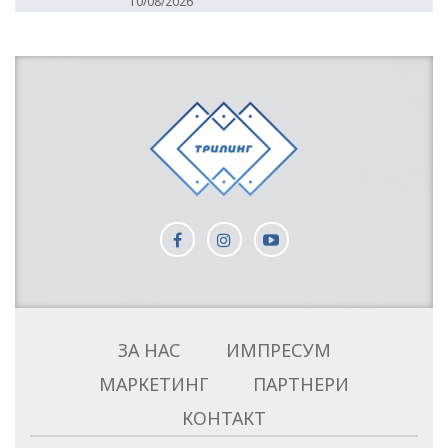
10/08/2026
ЗА НАС
ИМПРЕСУМ
МАРКЕТИНГ
ПАРТНЕРИ
КОНТАКТ