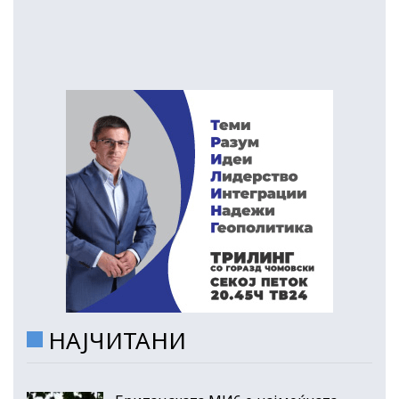
НАЈЧИТАНИ