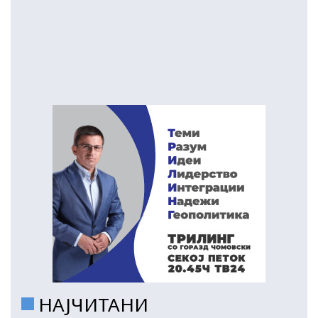
НАЈЧИТАНИ