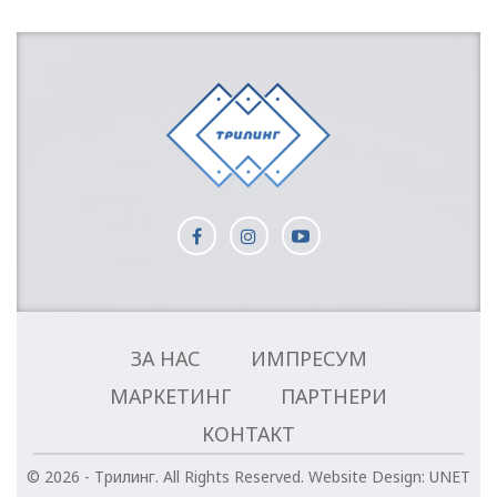
ЗА НАС
ИМПРЕСУМ
МАРКЕТИНГ
ПАРТНЕРИ
КОНТАКТ
© 2026 - Трилинг. All Rights Reserved.
Website Design:
UNET