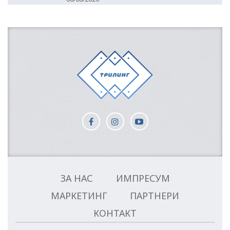
ЗА НАС
ИМПРЕСУМ
МАРКЕТИНГ
ПАРТНЕРИ
КОНТАКТ