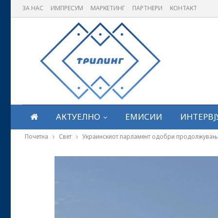
ЗА НАС
ИМПРЕСУМ
МАРКЕТИНГ
ПАРТНЕРИ
КОНТАКТ
АКТУЕЛНО
ЕМИСИИ
ИНТЕРВЈ
Почетна
Свет
Украинскиот парламент одобри продолжување 