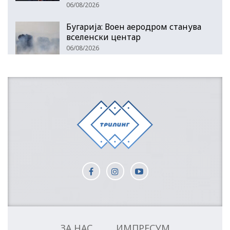
06/08/2026
Бугарија: Воен аеродром станува
вселенски центар
06/08/2026
ЗА НАС
ИМПРЕСУМ