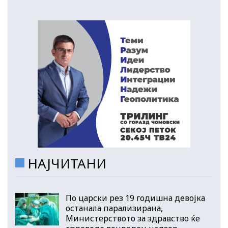
НАЈЧИТАНИ
По царски рез 19 годишна девојка
останала парализирана,
Министерството за здравство ќе