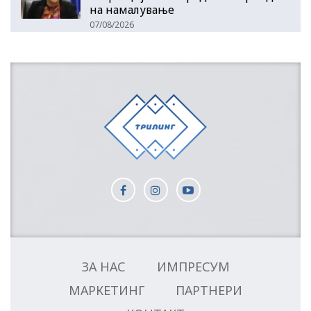
на намалување
07/08/2026
ЗА НАС
ИМПРЕСУМ
МАРКЕТИНГ
ПАРТНЕРИ