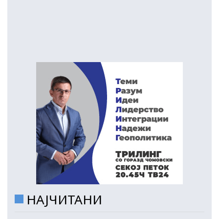
НАЈЧИТАНИ