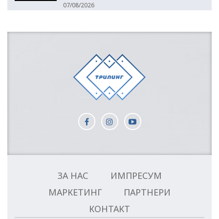
07/08/2026
ЗА НАС
ИМПРЕСУМ
МАРКЕТИНГ
ПАРТНЕРИ
КОНТАКТ