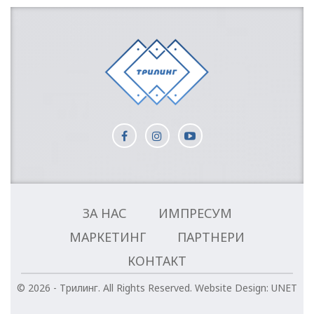
ЗА НАС
ИМПРЕСУМ
МАРКЕТИНГ
ПАРТНЕРИ
КОНТАКТ
© 2026 - Трилинг. All Rights Reserved.
Website Design:
UNET