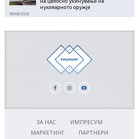
на целосно укинување на
нуклеарното оружје
06/08/2026
ЗА НАС
ИМПРЕСУМ
МАРКЕТИНГ
ПАРТНЕРИ