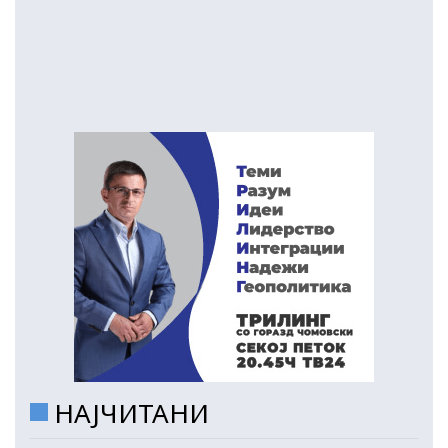
НАЈЧИТАНИ