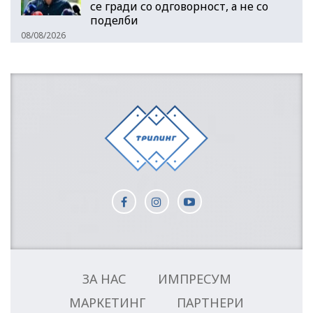
се гради со одговорност, а не со
поделби
08/08/2026
ЗА НАС
ИМПРЕСУМ
МАРКЕТИНГ
ПАРТНЕРИ