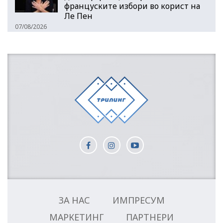
француските избори во корист на
Ле Пен
07/08/2026
ЗА НАС
ИМПРЕСУМ
МАРКЕТИНГ
ПАРТНЕРИ