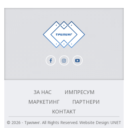
ЗА НАС
ИМПРЕСУМ
МАРКЕТИНГ
ПАРТНЕРИ
КОНТАКТ
© 2026 - Трилинг. All Rights Reserved.
Website Design:
UNET