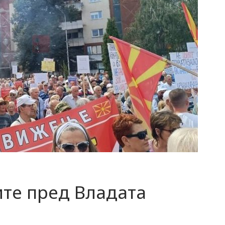
ите пред Владата