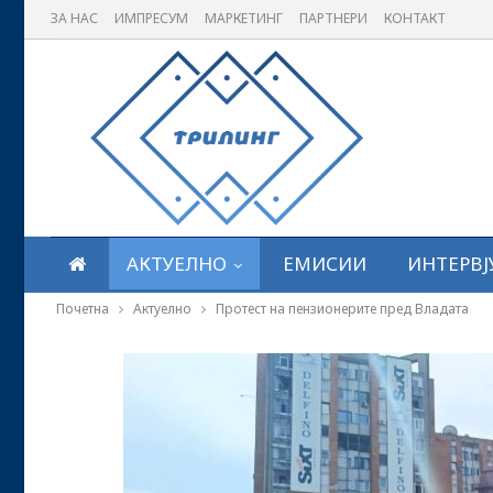
ЗА НАС
ИМПРЕСУМ
МАРКЕТИНГ
ПАРТНЕРИ
КОНТАКТ
АКТУЕЛНО
ЕМИСИИ
ИНТЕРВЈ
Почетна
Актуелно
Протест на пензионерите пред Владата