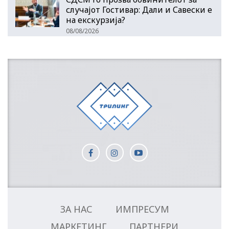
случајот Гостивар: Дали и Савески е
на екскурзија?
08/08/2026
ЗА НАС
ИМПРЕСУМ
МАРКЕТИНГ
ПАРТНЕРИ