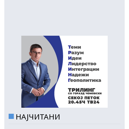
НАЈЧИТАНИ