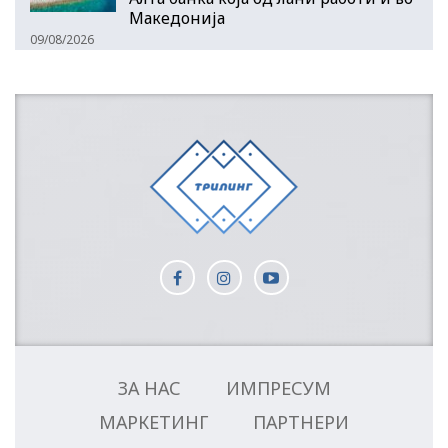
Македонија
09/08/2026
ЗА НАС
ИМПРЕСУМ
МАРКЕТИНГ
ПАРТНЕРИ