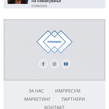
на намалување
07/08/2026
ЗА НАС
ИМПРЕСУМ
МАРКЕТИНГ
ПАРТНЕРИ
КОНТАКТ