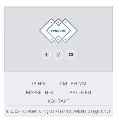
ЗА НАС
ИМПРЕСУМ
МАРКЕТИНГ
ПАРТНЕРИ
КОНТАКТ
© 2026 - Трилинг. All Rights Reserved.
Website Design:
UNET