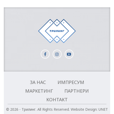
ЗА НАС
ИМПРЕСУМ
МАРКЕТИНГ
ПАРТНЕРИ
КОНТАКТ
© 2026 - Трилинг. All Rights Reserved.
Website Design:
UNET