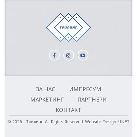
ЗА НАС
ИМПРЕСУМ
МАРКЕТИНГ
ПАРТНЕРИ
КОНТАКТ
© 2026 - Трилинг. All Rights Reserved.
Website Design:
UNET