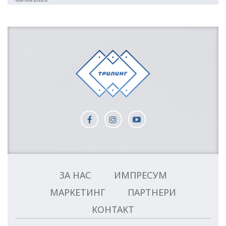
ЗА НАС
ИМПРЕСУМ
МАРКЕТИНГ
ПАРТНЕРИ
КОНТАКТ