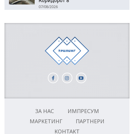
Коридорот 8
07/08/2026
ЗА НАС
ИМПРЕСУМ
МАРКЕТИНГ
ПАРТНЕРИ
КОНТАКТ