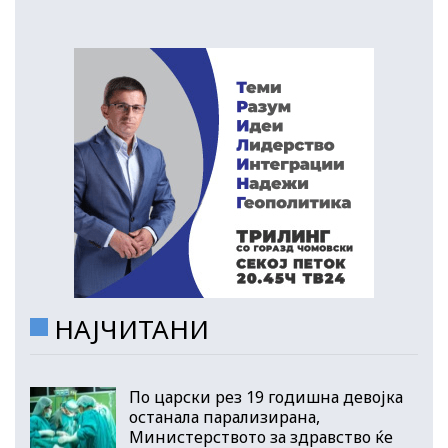
НАЈЧИТАНИ
По царски рез 19 годишна девојка
останала парализирана,
Министерството за здравство ќе