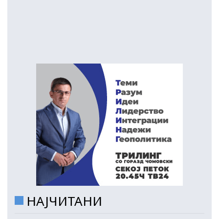
НАЈЧИТАНИ