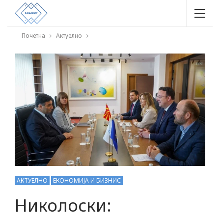
Почетна
Актуелно
АКТУЕЛНО
ЕКОНОМИЈА И БИЗНИС
Николоски: