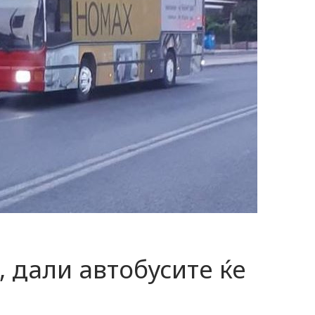
, дали автобусите ќе