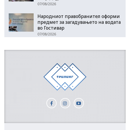
07/08/2026
Народниот правобранител оформи
предмет за загадувањето на водата
во Гостивар
07/08/2026