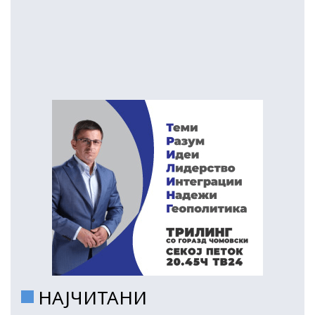
НАЈЧИТАНИ