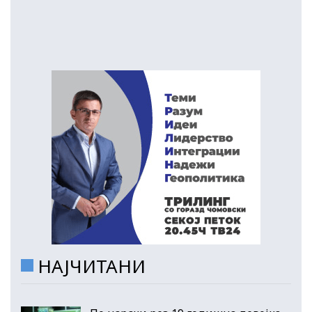
НАЈЧИТАНИ