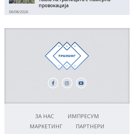
провокација
06/08/2026
ЗА НАС
ИМПРЕСУМ
МАРКЕТИНГ
ПАРТНЕРИ