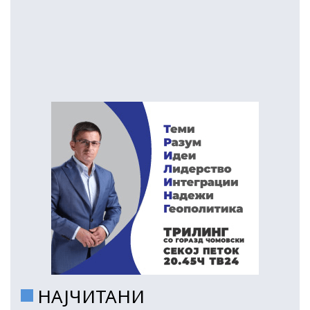
НАЈЧИТАНИ