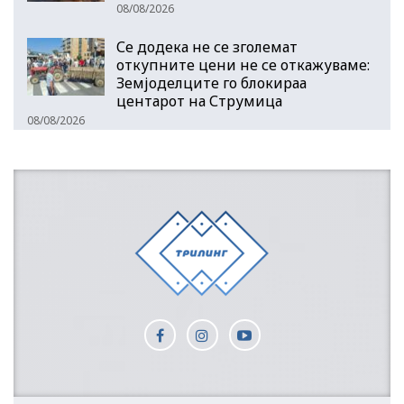
08/08/2026
Се додека не се зголемат
откупните цени не се откажуваме:
Земјоделците го блокираа
центарот на Струмица
08/08/2026