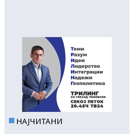
НАЈЧИТАНИ