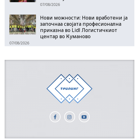
07/08/2026
Нови можности: Нови вработени ја
започнаа својата професионална
приказна во Lidl Логистичкиот
центар во Куманово
07/08/2026