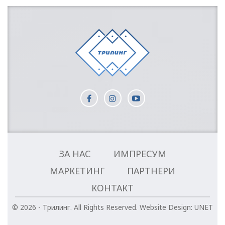
ЗА НАС
ИМПРЕСУМ
МАРКЕТИНГ
ПАРТНЕРИ
КОНТАКТ
© 2026 - Трилинг. All Rights Reserved.
Website Design:
UNET