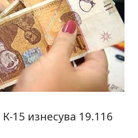
К-15 изнесува 19.116