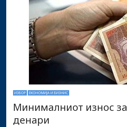
ИЗБОР
ЕКОНОМИЈА И БИЗНИС
Минималниот износ за 
денари