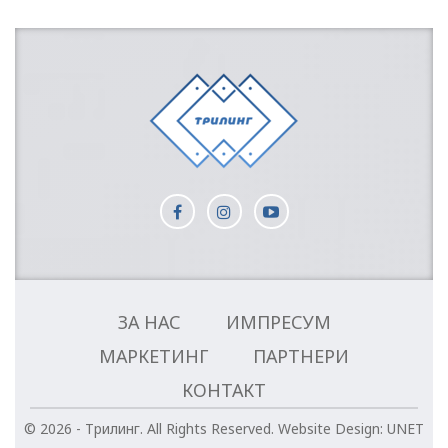
ЗА НАС
ИМПРЕСУМ
МАРКЕТИНГ
ПАРТНЕРИ
КОНТАКТ
© 2026 - Трилинг. All Rights Reserved.
Website Design:
UNET