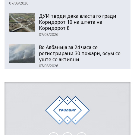
07/08/2026
ДУИ тврди дека власта го гради
Коридорот 10 на штета на
Коридорот 8
07/08/2026
Во Албанија за 24 часа се
регистрирани 30 пожари, осум се
уште се активни
07/08/2026