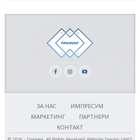
ЗА НАС
ИМПРЕСУМ
МАРКЕТИНГ
ПАРТНЕРИ
КОНТАКТ
© 2026 - Трилинг. All Rights Reserved.
Website Design:
UNET