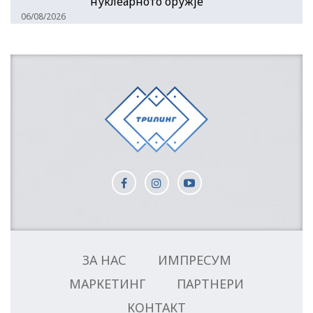
нуклеарното оружје
06/08/2026
ЗА НАС
ИМПРЕСУМ
МАРКЕТИНГ
ПАРТНЕРИ
КОНТАКТ