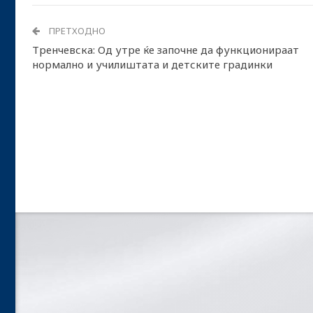
ПРЕТХОДНО
Тренчевска: Од утре ќе започне да функционираат
нормално и училиштата и детските градинки