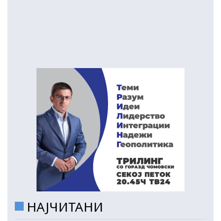
НАЈЧИТАНИ