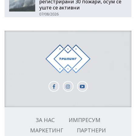
регистрирани 30 пожари, осум се
уште се активни
07/08/2026
ЗА НАС
ИМПРЕСУМ
МАРКЕТИНГ
ПАРТНЕРИ