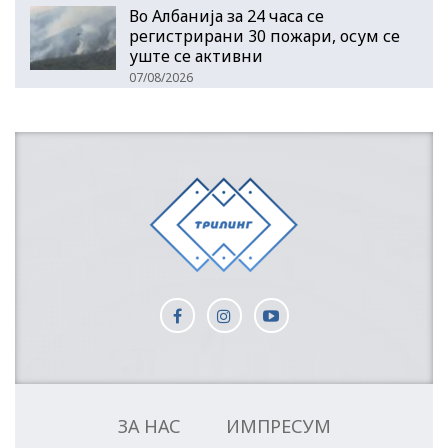
Во Албанија за 24 часа се
регистрирани 30 пожари, осум се
уште се активни
07/08/2026
ЗА НАС
ИМПРЕСУМ