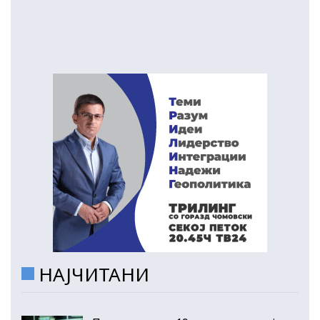
НАЈЧИТАНИ