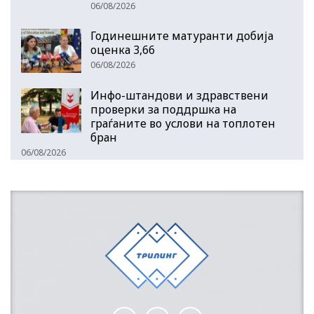
06/08/2026
Годинешните матуранти добија
оценка 3,66
06/08/2026
Инфо-штандови и здравствени
проверки за поддршка на
граѓаните во услови на топлотен
бран
06/08/2026