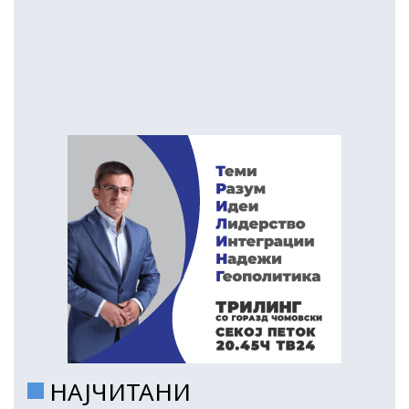
НАЈЧИТАНИ