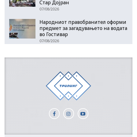
Стар Дојран
07/08/2026
Народниот правобранител оформи
предмет за загадувањето на водата
во Гостивар
07/08/2026