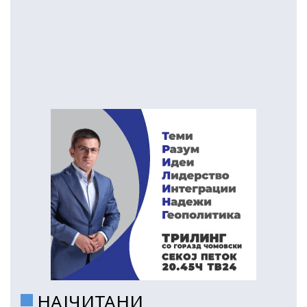
НАЈЧИТАНИ