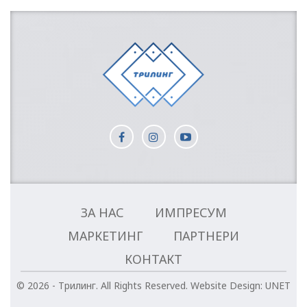
ЗА НАС
ИМПРЕСУМ
МАРКЕТИНГ
ПАРТНЕРИ
КОНТАКТ
© 2026 - Трилинг. All Rights Reserved.
Website Design:
UNET