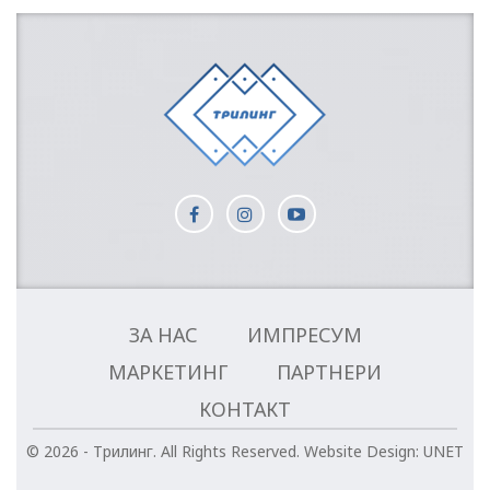
ЗА НАС
ИМПРЕСУМ
МАРКЕТИНГ
ПАРТНЕРИ
КОНТАКТ
© 2026 - Трилинг. All Rights Reserved.
Website Design:
UNET