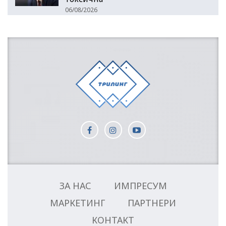
06/08/2026
ЗА НАС
ИМПРЕСУМ
МАРКЕТИНГ
ПАРТНЕРИ
КОНТАКТ