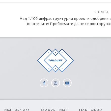
СЛЕДНО
Над 1.100 инфраструктурни проекти одобрени 
општините: Проблемите да не се повторува
ИМПРЕСУМ
МАРКЕТИНГ
ПАРТНЕРИ