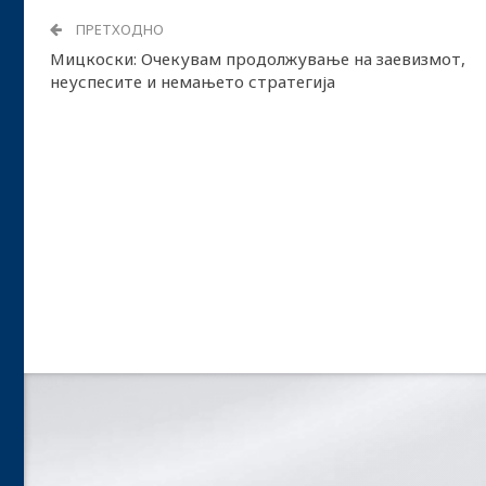
ПРЕТХОДНО
Мицкоски: Очекувам продолжување на заевизмот,
неуспесите и немањето стратегија