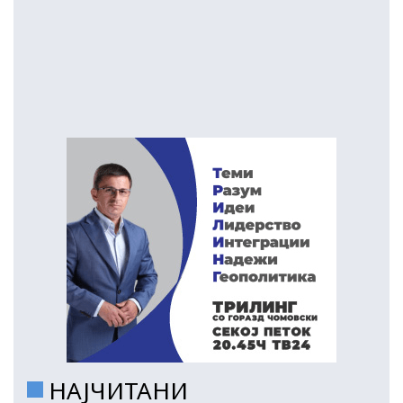
НАЈЧИТАНИ