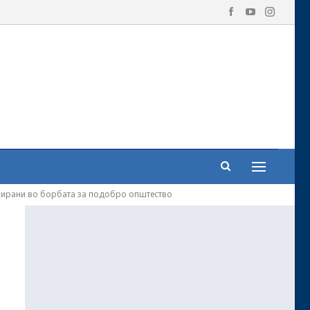
ивирани во борбата за подобро општество